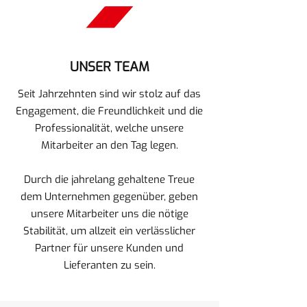
UNSER TEAM
Seit Jahrzehnten sind wir stolz auf das
Engagement, die Freundlichkeit und die
Professionalität, welche unsere
Mitarbeiter an den Tag legen.
Durch die jahrelang gehaltene Treue
dem Unternehmen gegenüber, geben
unsere Mitarbeiter uns die nötige
Stabilität, um allzeit ein verlässlicher
Partner für unsere Kunden und
Lieferanten zu sein.